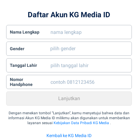
Daftar Akun KG Media ID
Nama Lengkap
Gender
Tanggal Lahir
Nomor
Handphone
Dengan menekan tombol “Lanjutkan”, kamu menyetujui bahwa data dan
informasi Akun KG Media ID milikmu akan digunakan untuk memberikan
layanan sesuai
Kebijakan Data Pribadi KG Media
.
Kembali ke KG Media ID