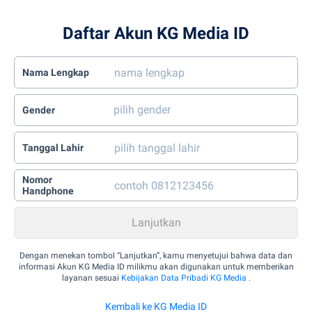
Daftar Akun KG Media ID
Nama Lengkap
Gender
Tanggal Lahir
Nomor
Handphone
Dengan menekan tombol “Lanjutkan”, kamu menyetujui bahwa data dan
informasi Akun KG Media ID milikmu akan digunakan untuk memberikan
layanan sesuai
Kebijakan Data Pribadi KG Media
.
Kembali ke KG Media ID