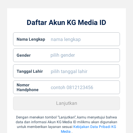
Daftar Akun KG Media ID
Nama Lengkap
Gender
Tanggal Lahir
Nomor
Handphone
Dengan menekan tombol “Lanjutkan”, kamu menyetujui bahwa
data dan informasi Akun KG Media ID milikmu akan digunakan
untuk memberikan layanan sesuai
Kebijakan Data Pribadi KG
Media
.