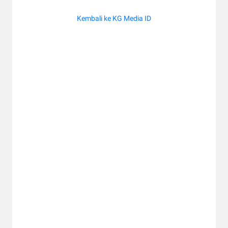
Kembali ke KG Media ID