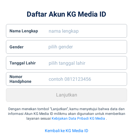
Daftar Akun KG Media ID
Nama Lengkap
Gender
Tanggal Lahir
Nomor
Handphone
Dengan menekan tombol “Lanjutkan”, kamu menyetujui bahwa data dan
informasi Akun KG Media ID milikmu akan digunakan untuk memberikan
layanan sesuai
Kebijakan Data Pribadi KG Media
.
Kembali ke KG Media ID