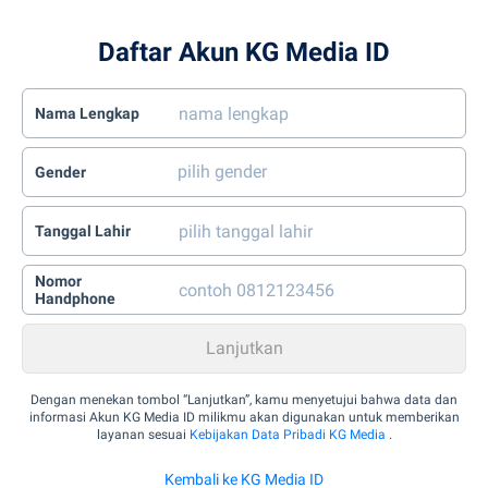
Daftar Akun KG Media ID
Nama Lengkap
Gender
Tanggal Lahir
Nomor
Handphone
Dengan menekan tombol “Lanjutkan”, kamu menyetujui bahwa data dan
informasi Akun KG Media ID milikmu akan digunakan untuk memberikan
layanan sesuai
Kebijakan Data Pribadi KG Media
.
Kembali ke KG Media ID