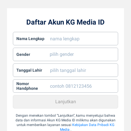
Daftar Akun KG Media ID
Nama Lengkap
Gender
Tanggal Lahir
Nomor
Handphone
Dengan menekan tombol “Lanjutkan”, kamu menyetujui bahwa
data dan informasi Akun KG Media ID milikmu akan digunakan
untuk memberikan layanan sesuai
Kebijakan Data Pribadi KG
Media
.