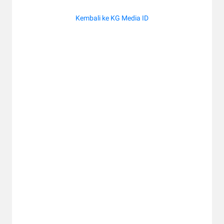
Kembali ke KG Media ID