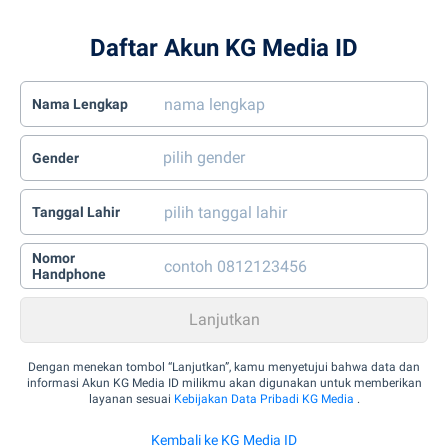
Daftar Akun KG Media ID
Nama Lengkap
Gender
Tanggal Lahir
Nomor
Handphone
Dengan menekan tombol “Lanjutkan”, kamu menyetujui bahwa data dan
informasi Akun KG Media ID milikmu akan digunakan untuk memberikan
layanan sesuai
Kebijakan Data Pribadi KG Media
.
Kembali ke KG Media ID