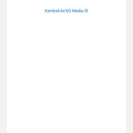
Kembali ke KG Media ID