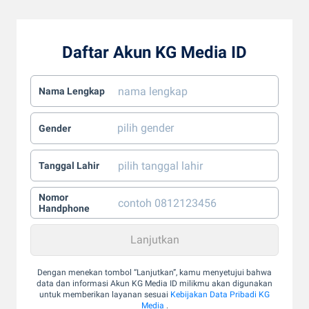
Daftar Akun KG Media ID
Nama Lengkap
Gender
Tanggal Lahir
Nomor
Handphone
Dengan menekan tombol “Lanjutkan”, kamu menyetujui bahwa
data dan informasi Akun KG Media ID milikmu akan digunakan
untuk memberikan layanan sesuai
Kebijakan Data Pribadi KG
Media
.