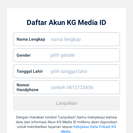
Daftar Akun KG Media ID
Nama Lengkap
Gender
Tanggal Lahir
Nomor
Handphone
Dengan menekan tombol “Lanjutkan”, kamu menyetujui bahwa
data dan informasi Akun KG Media ID milikmu akan digunakan
untuk memberikan layanan sesuai
Kebijakan Data Pribadi KG
Media
.