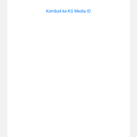
Kembali ke KG Media ID