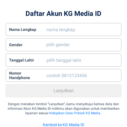
Daftar Akun KG Media ID
Nama Lengkap
Gender
Tanggal Lahir
Nomor
Handphone
Dengan menekan tombol “Lanjutkan”, kamu menyetujui bahwa data dan
informasi Akun KG Media ID milikmu akan digunakan untuk memberikan
layanan sesuai
Kebijakan Data Pribadi KG Media
.
Kembali ke KG Media ID