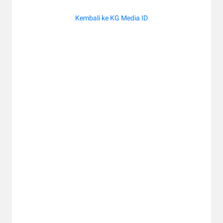
Kembali ke KG Media ID