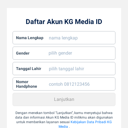
Daftar Akun KG Media ID
Nama Lengkap
Gender
Tanggal Lahir
Nomor
Handphone
Dengan menekan tombol “Lanjutkan”, kamu menyetujui bahwa
data dan informasi Akun KG Media ID milikmu akan digunakan
untuk memberikan layanan sesuai
Kebijakan Data Pribadi KG
Media
.