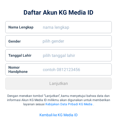
Daftar Akun KG Media ID
Nama Lengkap
Gender
Tanggal Lahir
Nomor
Handphone
Dengan menekan tombol “Lanjutkan”, kamu menyetujui bahwa data dan
informasi Akun KG Media ID milikmu akan digunakan untuk memberikan
layanan sesuai
Kebijakan Data Pribadi KG Media
.
Kembali ke KG Media ID