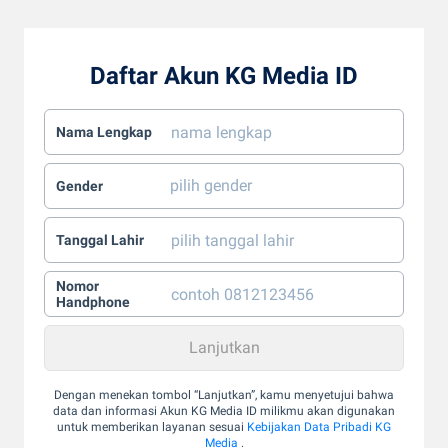
Daftar Akun KG Media ID
Nama Lengkap
Gender
Tanggal Lahir
Nomor
Handphone
Dengan menekan tombol “Lanjutkan”, kamu menyetujui bahwa
data dan informasi Akun KG Media ID milikmu akan digunakan
untuk memberikan layanan sesuai
Kebijakan Data Pribadi KG
Media
.