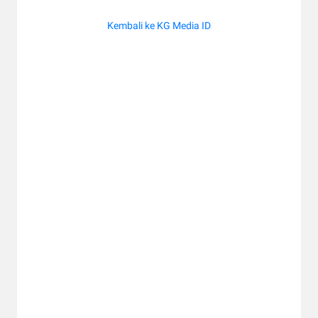
Kembali ke KG Media ID