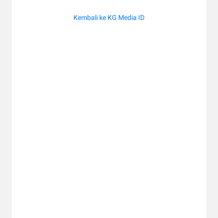
Kembali ke KG Media ID