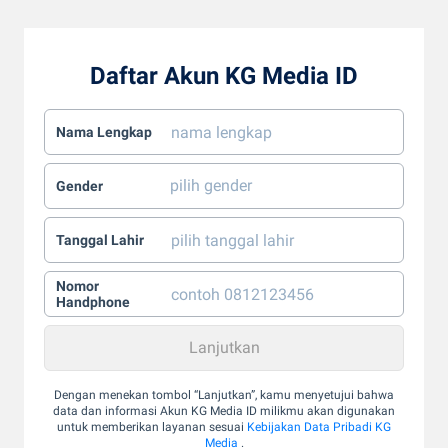
Daftar Akun KG Media ID
Nama Lengkap
Gender
Tanggal Lahir
Nomor
Handphone
Dengan menekan tombol “Lanjutkan”, kamu menyetujui bahwa
data dan informasi Akun KG Media ID milikmu akan digunakan
untuk memberikan layanan sesuai
Kebijakan Data Pribadi KG
Media
.