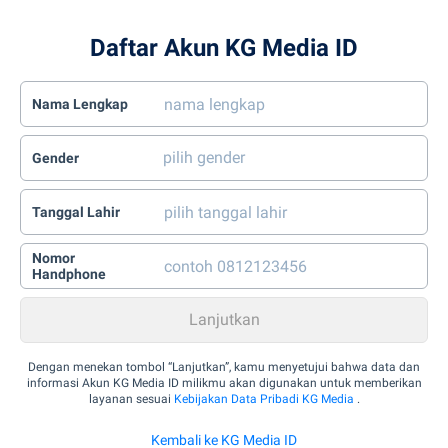
Daftar Akun KG Media ID
Nama Lengkap
Gender
Tanggal Lahir
Nomor
Handphone
Dengan menekan tombol “Lanjutkan”, kamu menyetujui bahwa data dan
informasi Akun KG Media ID milikmu akan digunakan untuk memberikan
layanan sesuai
Kebijakan Data Pribadi KG Media
.
Kembali ke KG Media ID