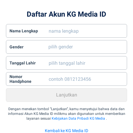
Daftar Akun KG Media ID
Nama Lengkap
Gender
Tanggal Lahir
Nomor
Handphone
Dengan menekan tombol “Lanjutkan”, kamu menyetujui bahwa data dan
informasi Akun KG Media ID milikmu akan digunakan untuk memberikan
layanan sesuai
Kebijakan Data Pribadi KG Media
.
Kembali ke KG Media ID