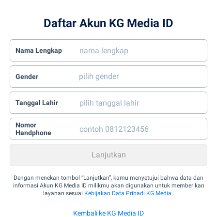
Daftar Akun KG Media ID
Nama Lengkap
Gender
Tanggal Lahir
Nomor
Handphone
Dengan menekan tombol “Lanjutkan”, kamu menyetujui bahwa data dan
informasi Akun KG Media ID milikmu akan digunakan untuk memberikan
layanan sesuai
Kebijakan Data Pribadi KG Media
.
Kembali ke KG Media ID