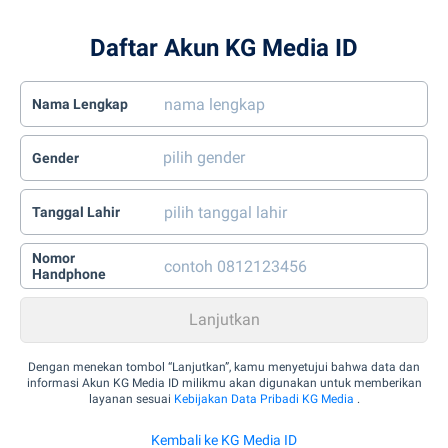
Daftar Akun KG Media ID
Nama Lengkap
Gender
Tanggal Lahir
Nomor
Handphone
Dengan menekan tombol “Lanjutkan”, kamu menyetujui bahwa data dan
informasi Akun KG Media ID milikmu akan digunakan untuk memberikan
layanan sesuai
Kebijakan Data Pribadi KG Media
.
Kembali ke KG Media ID