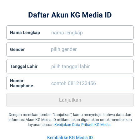
Daftar Akun KG Media ID
Nama Lengkap
Gender
Tanggal Lahir
Nomor
Handphone
Dengan menekan tombol “Lanjutkan”, kamu menyetujui bahwa data dan
informasi Akun KG Media ID milikmu akan digunakan untuk memberikan
layanan sesuai
Kebijakan Data Pribadi KG Media
.
Kembali ke KG Media ID