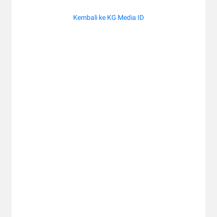
Kembali ke KG Media ID