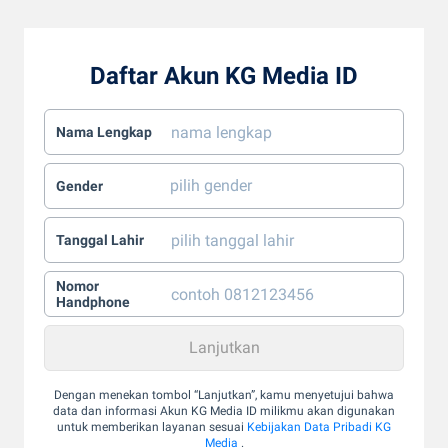
Daftar Akun KG Media ID
Nama Lengkap
Gender
Tanggal Lahir
Nomor
Handphone
Dengan menekan tombol “Lanjutkan”, kamu menyetujui bahwa
data dan informasi Akun KG Media ID milikmu akan digunakan
untuk memberikan layanan sesuai
Kebijakan Data Pribadi KG
Media
.