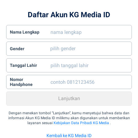
Daftar Akun KG Media ID
Nama Lengkap
Gender
Tanggal Lahir
Nomor
Handphone
Dengan menekan tombol “Lanjutkan”, kamu menyetujui bahwa data dan
informasi Akun KG Media ID milikmu akan digunakan untuk memberikan
layanan sesuai
Kebijakan Data Pribadi KG Media
.
Kembali ke KG Media ID