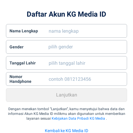
Daftar Akun KG Media ID
Nama Lengkap
Gender
Tanggal Lahir
Nomor
Handphone
Dengan menekan tombol “Lanjutkan”, kamu menyetujui bahwa data dan
informasi Akun KG Media ID milikmu akan digunakan untuk memberikan
layanan sesuai
Kebijakan Data Pribadi KG Media
.
Kembali ke KG Media ID