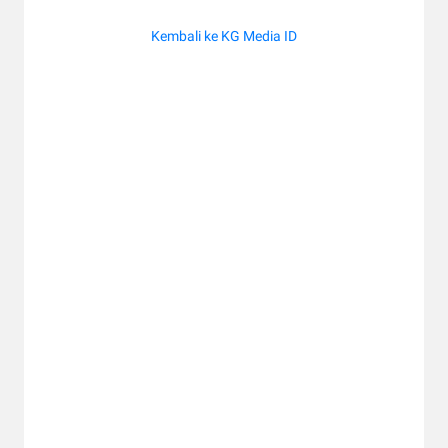
Kembali ke KG Media ID