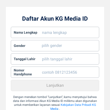
Daftar Akun KG Media ID
Nama Lengkap
Gender
Tanggal Lahir
Nomor
Handphone
Dengan menekan tombol “Lanjutkan”, kamu menyetujui bahwa
data dan informasi Akun KG Media ID milikmu akan digunakan
untuk memberikan layanan sesuai
Kebijakan Data Pribadi KG
Media
.