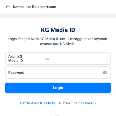
Kembali ke Bolasport.com
KG Media ID
Login dengan Akun KG Media ID untuk menggunakan layanan-
layanan dari KG Media.
Akun KG
Media ID
Password
Daftar Akun KG Media ID?
atau
lupa password?