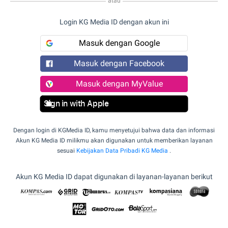
atau
Login KG Media ID dengan akun ini
Masuk dengan Google
Masuk dengan Facebook
Masuk dengan MyValue
Sign in with Apple
Dengan login di KGMedia ID, kamu menyetujui bahwa data dan informasi
Akun KG Media ID milikmu akan digunakan untuk memberikan layanan
sesuai
Kebijakan Data Pribadi KG Media
.
Akun KG Media ID dapat digunakan di layanan-layanan berikut