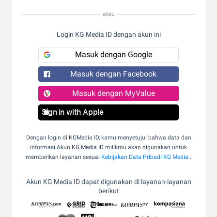
atau
Login KG Media ID dengan akun ini
Masuk dengan Google
Masuk dengan Facebook
Masuk dengan MyValue
Sign in with Apple
Dengan login di KGMedia ID, kamu menyetujui bahwa data dan
informasi Akun KG Media ID milikmu akan digunakan untuk
memberikan layanan sesuai
Kebijakan Data Pribadi KG Media
.
Akun KG Media ID dapat digunakan di layanan-layanan
berikut