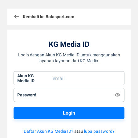
Kembali ke Bolasport.com
KG Media ID
Login dengan Akun KG Media ID untuk menggunakan
layanan-layanan dari KG Media.
Akun KG
Media ID
Password
Daftar Akun KG Media ID?
atau
lupa password?