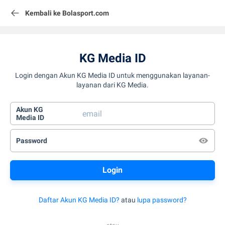
Kembali ke Bolasport.com
KG Media ID
Login dengan Akun KG Media ID untuk menggunakan layanan-
layanan dari KG Media.
Akun KG
Media ID
Password
Daftar Akun KG Media ID?
atau
lupa password?