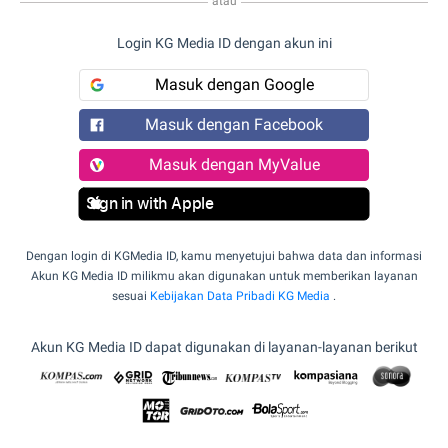
atau
Login KG Media ID dengan akun ini
Masuk dengan Google
Masuk dengan Facebook
Masuk dengan MyValue
Sign in with Apple
Dengan login di KGMedia ID, kamu menyetujui bahwa data dan informasi
Akun KG Media ID milikmu akan digunakan untuk memberikan layanan
sesuai
Kebijakan Data Pribadi KG Media
.
Akun KG Media ID dapat digunakan di layanan-layanan berikut