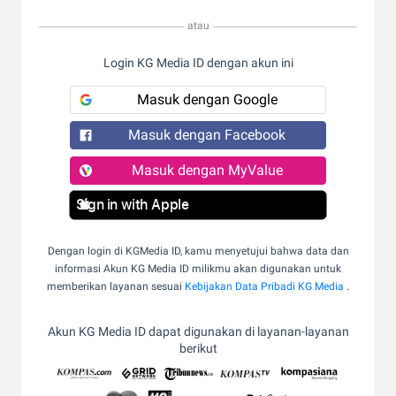
atau
Login KG Media ID dengan akun ini
Masuk dengan Google
Masuk dengan Facebook
Masuk dengan MyValue
Sign in with Apple
Dengan login di KGMedia ID, kamu menyetujui bahwa data dan
informasi Akun KG Media ID milikmu akan digunakan untuk
memberikan layanan sesuai
Kebijakan Data Pribadi KG Media
.
Akun KG Media ID dapat digunakan di layanan-layanan
berikut