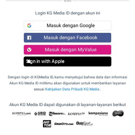
atau
Login KG Media ID dengan akun ini
Masuk dengan Google
Masuk dengan Facebook
Masuk dengan MyValue
Sign in with Apple
Dengan login di KGMedia ID, kamu menyetujui bahwa data dan informasi
Akun KG Media ID milikmu akan digunakan untuk memberikan layanan
sesuai
Kebijakan Data Pribadi KG Media
.
Akun KG Media ID dapat digunakan di layanan-layanan berikut