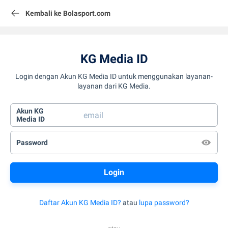
Kembali ke Bolasport.com
KG Media ID
Login dengan Akun KG Media ID untuk menggunakan layanan-
layanan dari KG Media.
Akun KG
Media ID
Password
Daftar Akun KG Media ID?
atau
lupa password?