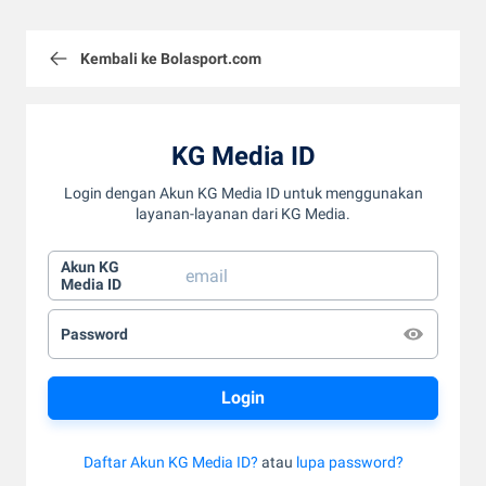
Kembali ke Bolasport.com
KG Media ID
Login dengan Akun KG Media ID untuk menggunakan
layanan-layanan dari KG Media.
Akun KG
Media ID
Password
Daftar Akun KG Media ID?
atau
lupa password?