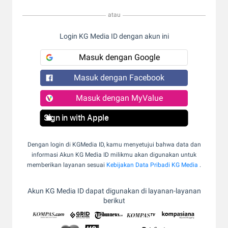
atau
Login KG Media ID dengan akun ini
Masuk dengan Google
Masuk dengan Facebook
Masuk dengan MyValue
Sign in with Apple
Dengan login di KGMedia ID, kamu menyetujui bahwa data dan
informasi Akun KG Media ID milikmu akan digunakan untuk
memberikan layanan sesuai
Kebijakan Data Pribadi KG Media
.
Akun KG Media ID dapat digunakan di layanan-layanan
berikut