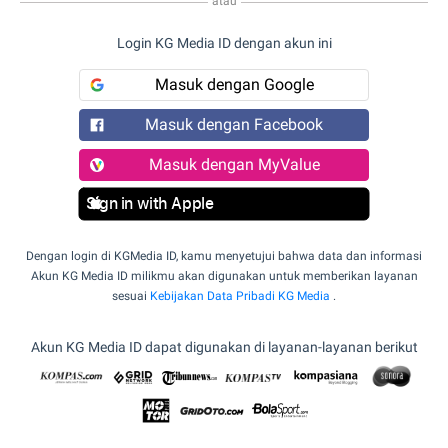
atau
Login KG Media ID dengan akun ini
Masuk dengan Google
Masuk dengan Facebook
Masuk dengan MyValue
Sign in with Apple
Dengan login di KGMedia ID, kamu menyetujui bahwa data dan informasi
Akun KG Media ID milikmu akan digunakan untuk memberikan layanan
sesuai
Kebijakan Data Pribadi KG Media
.
Akun KG Media ID dapat digunakan di layanan-layanan berikut