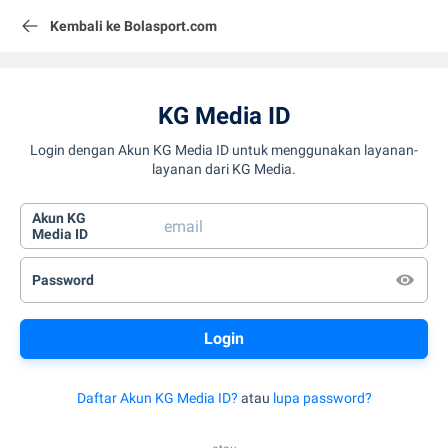
Kembali ke Bolasport.com
KG Media ID
Login dengan Akun KG Media ID untuk menggunakan layanan-
layanan dari KG Media.
Akun KG
Media ID
Password
Daftar Akun KG Media ID?
atau
lupa password?