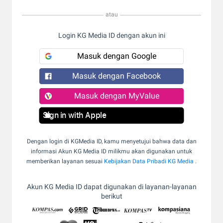
atau
Login KG Media ID dengan akun ini
Masuk dengan Google
Masuk dengan Facebook
Masuk dengan MyValue
Sign in with Apple
Dengan login di KGMedia ID, kamu menyetujui bahwa data dan
informasi Akun KG Media ID milikmu akan digunakan untuk
memberikan layanan sesuai
Kebijakan Data Pribadi KG Media
.
Akun KG Media ID dapat digunakan di layanan-layanan
berikut