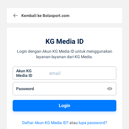
Kembali ke Bolasport.com
KG Media ID
Login dengan Akun KG Media ID untuk menggunakan
layanan-layanan dari KG Media.
Akun KG
Media ID
Password
Daftar Akun KG Media ID?
atau
lupa password?