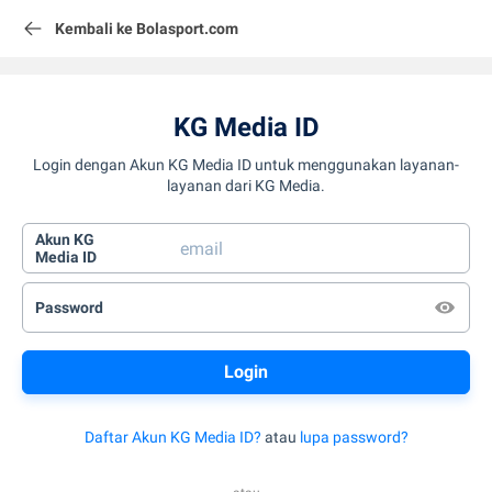
Kembali ke Bolasport.com
KG Media ID
Login dengan Akun KG Media ID untuk menggunakan layanan-
layanan dari KG Media.
Akun KG
Media ID
Password
Daftar Akun KG Media ID?
atau
lupa password?