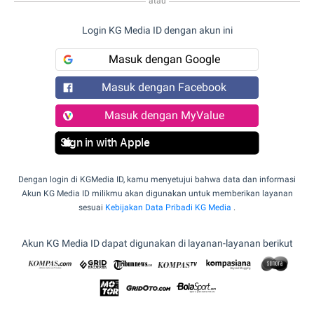
atau
Login KG Media ID dengan akun ini
Masuk dengan Google
Masuk dengan Facebook
Masuk dengan MyValue
Sign in with Apple
Dengan login di KGMedia ID, kamu menyetujui bahwa data dan informasi
Akun KG Media ID milikmu akan digunakan untuk memberikan layanan
sesuai
Kebijakan Data Pribadi KG Media
.
Akun KG Media ID dapat digunakan di layanan-layanan berikut