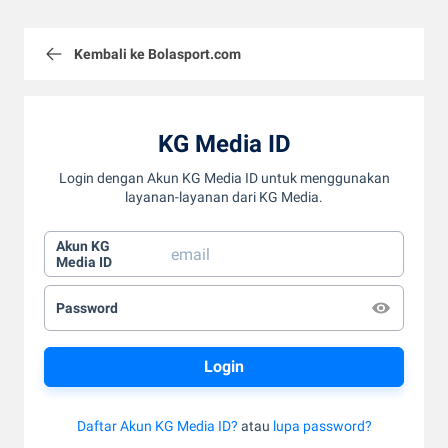
Kembali ke Bolasport.com
KG Media ID
Login dengan Akun KG Media ID untuk menggunakan
layanan-layanan dari KG Media.
Akun KG
Media ID
Password
Daftar Akun KG Media ID?
atau
lupa password?