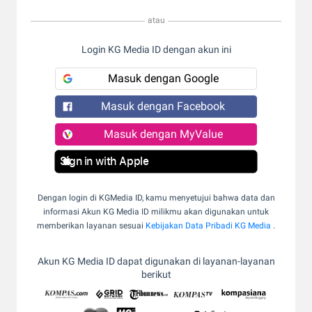
atau
Login KG Media ID dengan akun ini
Masuk dengan Google
Masuk dengan Facebook
Masuk dengan MyValue
Sign in with Apple
Dengan login di KGMedia ID, kamu menyetujui bahwa data dan
informasi Akun KG Media ID milikmu akan digunakan untuk
memberikan layanan sesuai
Kebijakan Data Pribadi KG Media
.
Akun KG Media ID dapat digunakan di layanan-layanan
berikut