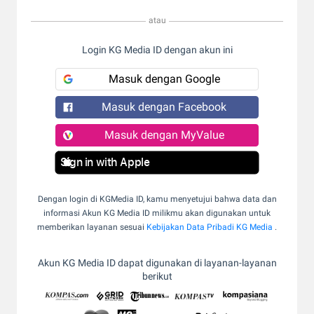
atau
Login KG Media ID dengan akun ini
Masuk dengan Google
Masuk dengan Facebook
Masuk dengan MyValue
Sign in with Apple
Dengan login di KGMedia ID, kamu menyetujui bahwa data dan
informasi Akun KG Media ID milikmu akan digunakan untuk
memberikan layanan sesuai
Kebijakan Data Pribadi KG Media
.
Akun KG Media ID dapat digunakan di layanan-layanan
berikut