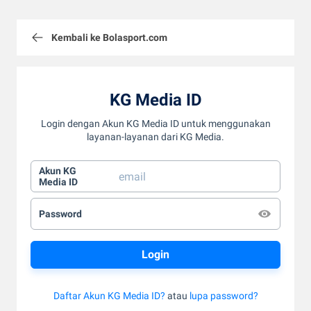
Kembali ke Bolasport.com
KG Media ID
Login dengan Akun KG Media ID untuk menggunakan
layanan-layanan dari KG Media.
Akun KG
Media ID
Password
Daftar Akun KG Media ID?
atau
lupa password?