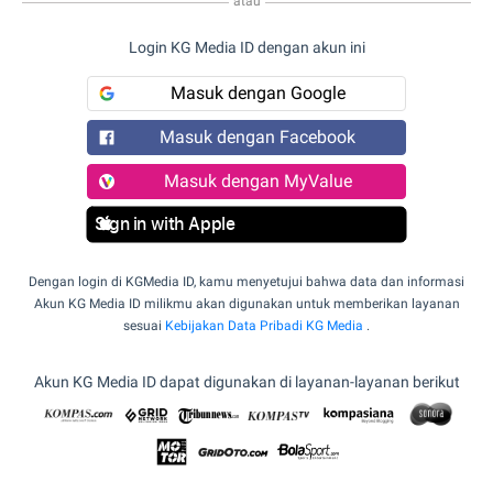
atau
Login KG Media ID dengan akun ini
Masuk dengan Google
Masuk dengan Facebook
Masuk dengan MyValue
Sign in with Apple
Dengan login di KGMedia ID, kamu menyetujui bahwa data dan informasi
Akun KG Media ID milikmu akan digunakan untuk memberikan layanan
sesuai
Kebijakan Data Pribadi KG Media
.
Akun KG Media ID dapat digunakan di layanan-layanan berikut