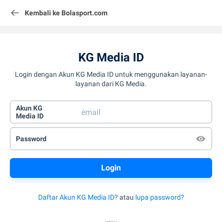
Kembali ke Bolasport.com
KG Media ID
Login dengan Akun KG Media ID untuk menggunakan layanan-
layanan dari KG Media.
Akun KG
Media ID
Password
Daftar Akun KG Media ID?
atau
lupa password?