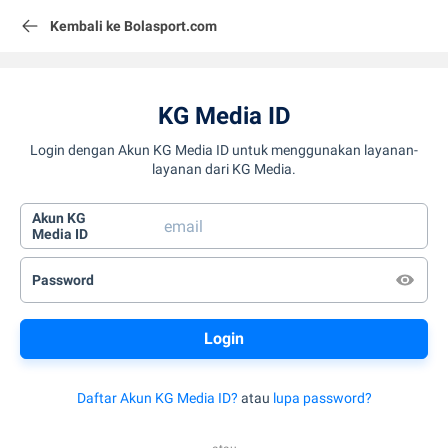
Kembali ke Bolasport.com
KG Media ID
Login dengan Akun KG Media ID untuk menggunakan layanan-
layanan dari KG Media.
Akun KG
Media ID
Password
Daftar Akun KG Media ID?
atau
lupa password?