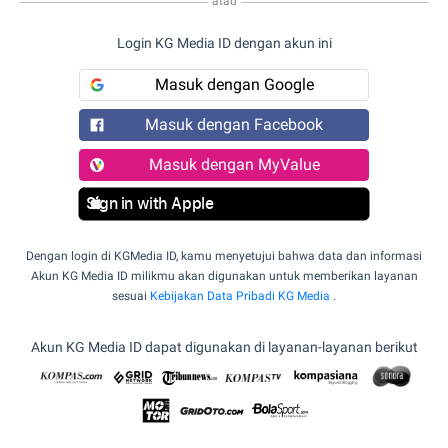
atau
Login KG Media ID dengan akun ini
Masuk dengan Google
Masuk dengan Facebook
Masuk dengan MyValue
Sign in with Apple
Dengan login di KGMedia ID, kamu menyetujui bahwa data dan informasi
Akun KG Media ID milikmu akan digunakan untuk memberikan layanan
sesuai
Kebijakan Data Pribadi KG Media
.
Akun KG Media ID dapat digunakan di layanan-layanan berikut