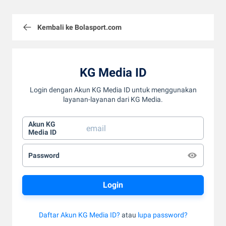
Kembali ke Bolasport.com
KG Media ID
Login dengan Akun KG Media ID untuk menggunakan
layanan-layanan dari KG Media.
Akun KG
Media ID
Password
Daftar Akun KG Media ID?
atau
lupa password?