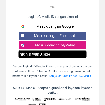
atau
Login KG Media ID dengan akun ini
Masuk dengan Google
Masuk dengan Facebook
Masuk dengan MyValue
Sign in with Apple
Dengan login di KGMedia ID, kamu menyetujui bahwa data dan
informasi Akun KG Media ID milikmu akan digunakan untuk
memberikan layanan sesuai
Kebijakan Data Pribadi KG Media
.
Akun KG Media ID dapat digunakan di layanan-layanan
berikut