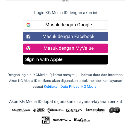
atau
Login KG Media ID dengan akun ini
Masuk dengan Google
Masuk dengan Facebook
Masuk dengan MyValue
Sign in with Apple
Dengan login di KGMedia ID, kamu menyetujui bahwa data dan informasi
Akun KG Media ID milikmu akan digunakan untuk memberikan layanan
sesuai
Kebijakan Data Pribadi KG Media
.
Akun KG Media ID dapat digunakan di layanan-layanan berikut