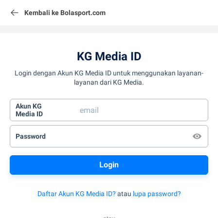
Kembali ke Bolasport.com
KG Media ID
Login dengan Akun KG Media ID untuk menggunakan layanan-
layanan dari KG Media.
Akun KG
Media ID
Password
Daftar Akun KG Media ID?
atau
lupa password?