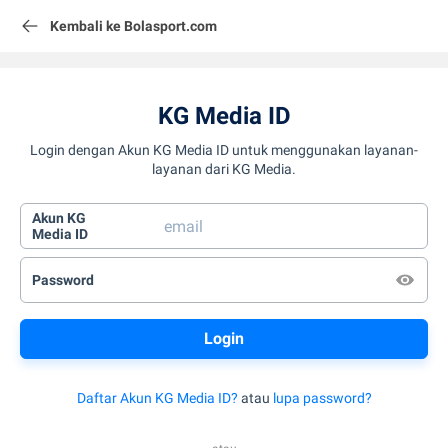
Kembali ke Bolasport.com
KG Media ID
Login dengan Akun KG Media ID untuk menggunakan layanan-
layanan dari KG Media.
Akun KG
Media ID
Password
Daftar Akun KG Media ID?
atau
lupa password?