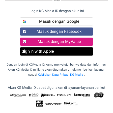
atau
Login KG Media ID dengan akun ini
Masuk dengan Google
Masuk dengan Facebook
Masuk dengan MyValue
Sign in with Apple
Dengan login di KGMedia ID, kamu menyetujui bahwa data dan informasi
Akun KG Media ID milikmu akan digunakan untuk memberikan layanan
sesuai
Kebijakan Data Pribadi KG Media
.
Akun KG Media ID dapat digunakan di layanan-layanan berikut