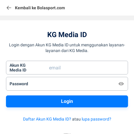
Kembali ke Bolasport.com
KG Media ID
Login dengan Akun KG Media ID untuk menggunakan layanan-
layanan dari KG Media.
Akun KG
Media ID
Password
Daftar Akun KG Media ID?
atau
lupa password?