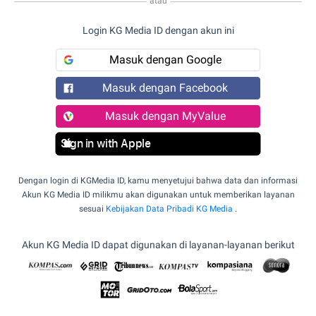
atau
Login KG Media ID dengan akun ini
Masuk dengan Google
Masuk dengan Facebook
Masuk dengan MyValue
Sign in with Apple
Dengan login di KGMedia ID, kamu menyetujui bahwa data dan informasi
Akun KG Media ID milikmu akan digunakan untuk memberikan layanan
sesuai
Kebijakan Data Pribadi KG Media
.
Akun KG Media ID dapat digunakan di layanan-layanan berikut