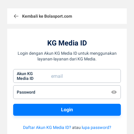
Kembali ke Bolasport.com
KG Media ID
Login dengan Akun KG Media ID untuk menggunakan
layanan-layanan dari KG Media.
Akun KG
Media ID
Password
Daftar Akun KG Media ID?
atau
lupa password?