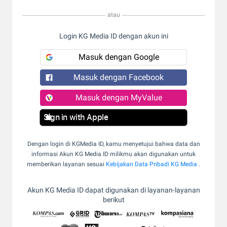
atau
Login KG Media ID dengan akun ini
Masuk dengan Google
Masuk dengan Facebook
Masuk dengan MyValue
Sign in with Apple
Dengan login di KGMedia ID, kamu menyetujui bahwa data dan
informasi Akun KG Media ID milikmu akan digunakan untuk
memberikan layanan sesuai
Kebijakan Data Pribadi KG Media
.
Akun KG Media ID dapat digunakan di layanan-layanan
berikut