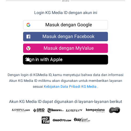
atau
Login KG Media ID dengan akun ini
Masuk dengan Google
Masuk dengan Facebook
Masuk dengan MyValue
Sign in with Apple
Dengan login di KGMedia ID, kamu menyetujui bahwa data dan informasi
Akun KG Media ID milikmu akan digunakan untuk memberikan layanan
sesuai
Kebijakan Data Pribadi KG Media
.
Akun KG Media ID dapat digunakan di layanan-layanan berikut