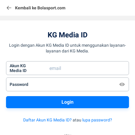
Kembali ke Bolasport.com
KG Media ID
Login dengan Akun KG Media ID untuk menggunakan layanan-
layanan dari KG Media.
Akun KG
Media ID
Password
Daftar Akun KG Media ID?
atau
lupa password?