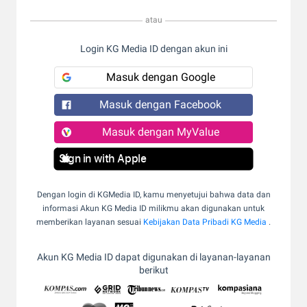
atau
Login KG Media ID dengan akun ini
Masuk dengan Google
Masuk dengan Facebook
Masuk dengan MyValue
Sign in with Apple
Dengan login di KGMedia ID, kamu menyetujui bahwa data dan
informasi Akun KG Media ID milikmu akan digunakan untuk
memberikan layanan sesuai
Kebijakan Data Pribadi KG Media
.
Akun KG Media ID dapat digunakan di layanan-layanan
berikut