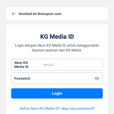
Kembali ke Bolasport.com
KG Media ID
Login dengan Akun KG Media ID untuk menggunakan
layanan-layanan dari KG Media.
Akun KG
Media ID
Password
Daftar Akun KG Media ID?
atau
lupa password?