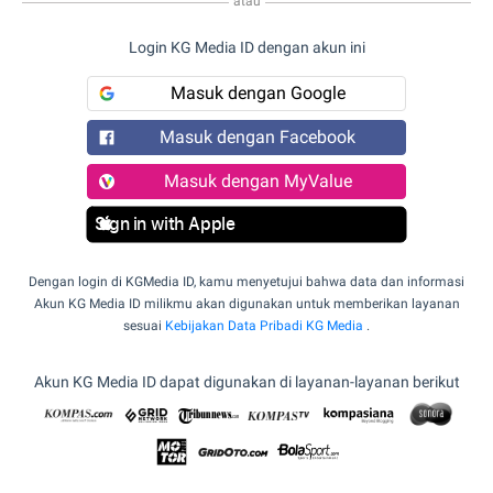
atau
Login KG Media ID dengan akun ini
Masuk dengan Google
Masuk dengan Facebook
Masuk dengan MyValue
Sign in with Apple
Dengan login di KGMedia ID, kamu menyetujui bahwa data dan informasi
Akun KG Media ID milikmu akan digunakan untuk memberikan layanan
sesuai
Kebijakan Data Pribadi KG Media
.
Akun KG Media ID dapat digunakan di layanan-layanan berikut