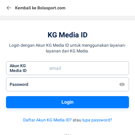
Kembali ke Bolasport.com
KG Media ID
Login dengan Akun KG Media ID untuk menggunakan layanan-
layanan dari KG Media.
Akun KG
Media ID
Password
Daftar Akun KG Media ID?
atau
lupa password?