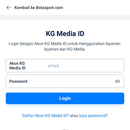
Kembali ke Bolasport.com
KG Media ID
Login dengan Akun KG Media ID untuk menggunakan layanan-
layanan dari KG Media.
Akun KG
Media ID
Password
Daftar Akun KG Media ID?
atau
lupa password?