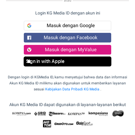
atau
Login KG Media ID dengan akun ini
Masuk dengan Google
Masuk dengan Facebook
Masuk dengan MyValue
Sign in with Apple
Dengan login di KGMedia ID, kamu menyetujui bahwa data dan informasi
Akun KG Media ID milikmu akan digunakan untuk memberikan layanan
sesuai
Kebijakan Data Pribadi KG Media
.
Akun KG Media ID dapat digunakan di layanan-layanan berikut