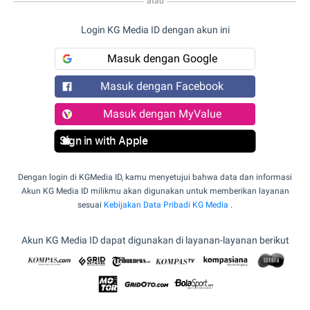
atau
Login KG Media ID dengan akun ini
Masuk dengan Google
Masuk dengan Facebook
Masuk dengan MyValue
Sign in with Apple
Dengan login di KGMedia ID, kamu menyetujui bahwa data dan informasi
Akun KG Media ID milikmu akan digunakan untuk memberikan layanan
sesuai
Kebijakan Data Pribadi KG Media
.
Akun KG Media ID dapat digunakan di layanan-layanan berikut