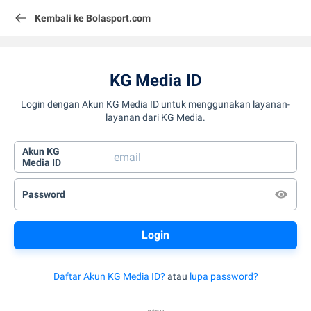
Kembali ke Bolasport.com
KG Media ID
Login dengan Akun KG Media ID untuk menggunakan layanan-
layanan dari KG Media.
Akun KG
Media ID
Password
Daftar Akun KG Media ID?
atau
lupa password?