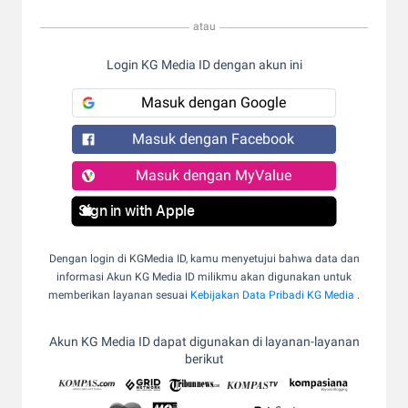
atau
Login KG Media ID dengan akun ini
Masuk dengan Google
Masuk dengan Facebook
Masuk dengan MyValue
Sign in with Apple
Dengan login di KGMedia ID, kamu menyetujui bahwa data dan
informasi Akun KG Media ID milikmu akan digunakan untuk
memberikan layanan sesuai
Kebijakan Data Pribadi KG Media
.
Akun KG Media ID dapat digunakan di layanan-layanan
berikut