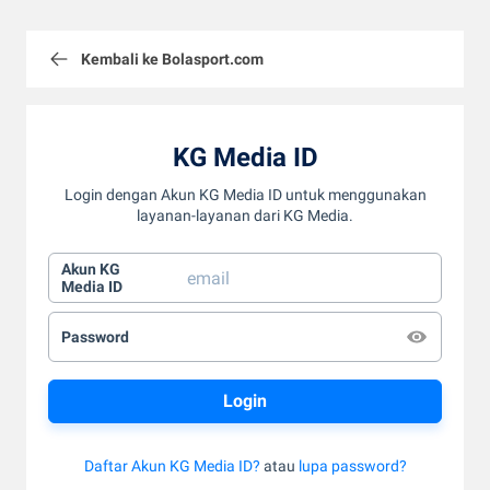
Kembali ke Bolasport.com
KG Media ID
Login dengan Akun KG Media ID untuk menggunakan
layanan-layanan dari KG Media.
Akun KG
Media ID
Password
Daftar Akun KG Media ID?
atau
lupa password?