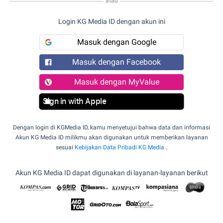
atau
Login KG Media ID dengan akun ini
Masuk dengan Google
Masuk dengan Facebook
Masuk dengan MyValue
Sign in with Apple
Dengan login di KGMedia ID, kamu menyetujui bahwa data dan informasi
Akun KG Media ID milikmu akan digunakan untuk memberikan layanan
sesuai
Kebijakan Data Pribadi KG Media
.
Akun KG Media ID dapat digunakan di layanan-layanan berikut