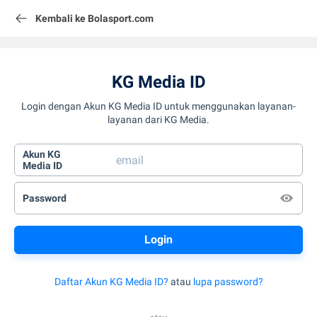
Kembali ke Bolasport.com
KG Media ID
Login dengan Akun KG Media ID untuk menggunakan layanan-
layanan dari KG Media.
Akun KG
Media ID
Password
Daftar Akun KG Media ID?
atau
lupa password?