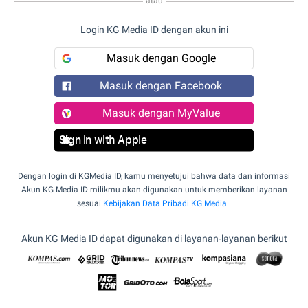
atau
Login KG Media ID dengan akun ini
Masuk dengan Google
Masuk dengan Facebook
Masuk dengan MyValue
Sign in with Apple
Dengan login di KGMedia ID, kamu menyetujui bahwa data dan informasi
Akun KG Media ID milikmu akan digunakan untuk memberikan layanan
sesuai
Kebijakan Data Pribadi KG Media
.
Akun KG Media ID dapat digunakan di layanan-layanan berikut