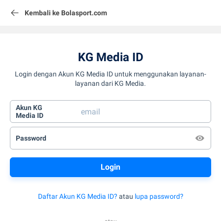
Kembali ke Bolasport.com
KG Media ID
Login dengan Akun KG Media ID untuk menggunakan layanan-
layanan dari KG Media.
Akun KG
Media ID
Password
Daftar Akun KG Media ID?
atau
lupa password?