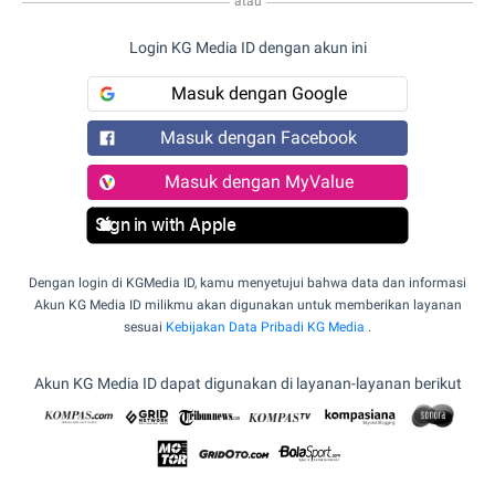
atau
Login KG Media ID dengan akun ini
Masuk dengan Google
Masuk dengan Facebook
Masuk dengan MyValue
Sign in with Apple
Dengan login di KGMedia ID, kamu menyetujui bahwa data dan informasi
Akun KG Media ID milikmu akan digunakan untuk memberikan layanan
sesuai
Kebijakan Data Pribadi KG Media
.
Akun KG Media ID dapat digunakan di layanan-layanan berikut