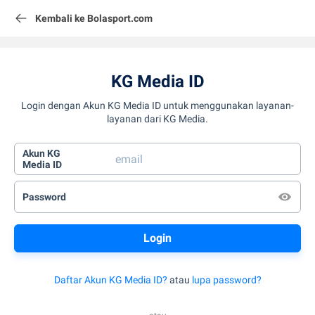
Kembali ke Bolasport.com
KG Media ID
Login dengan Akun KG Media ID untuk menggunakan layanan-
layanan dari KG Media.
Akun KG
Media ID
Password
Daftar Akun KG Media ID?
atau
lupa password?